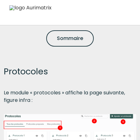
Sommaire
Protocoles
Le module « protocoles » affiche la page suivante,
figure infra :