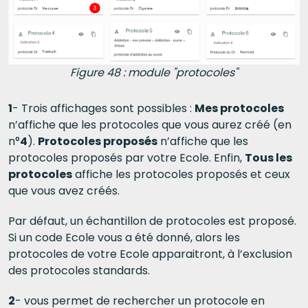
Figure 48 : module "protocoles"
1
- Trois affichages sont possibles :
Mes protocoles
n’affiche que les protocoles que vous aurez créé (en
n°
4
).
Protocoles proposés
n’affiche que les
protocoles proposés par votre Ecole. Enfin,
Tous les
protocoles
affiche les protocoles proposés et ceux
que vous avez créés.
Par défaut, un échantillon de protocoles est proposé.
Si un code Ecole vous a été donné, alors les
protocoles de votre Ecole apparaitront, à l’exclusion
des protocoles standards.
2
- vous permet de rechercher un protocole en