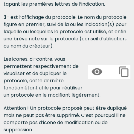
tapant les premières lettres de l’indication.
3
- est l’affichage du protocole. Le nom du protocole
figure en premier, suivi de la ou les indication(s) pour
laquelle ou lesquelles le protocole est utilisé, et enfin
une brève note sur le protocole (conseil d’utilisation,
ou nom du créateur).
Les icones, ci-contre, vous
permettent respectivement de
visualiser et de dupliquer le
protocole, cette dernière
fonction étant utile pour réutiliser
un protocole en le modifiant légèrement.
Attention ! Un protocole proposé peut être dupliqué
mais ne peut pas être supprimé. C’est pourquoi il ne
comporte pas d’icone de modification ou de
suppression.